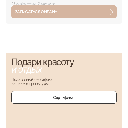
Онлайн — за 2 минуты
ЗАПИСАТЬСЯ ОНЛАЙН
Подари красоту
и отдых
Подарочный сертификат
на любые процедуры
Сертификат