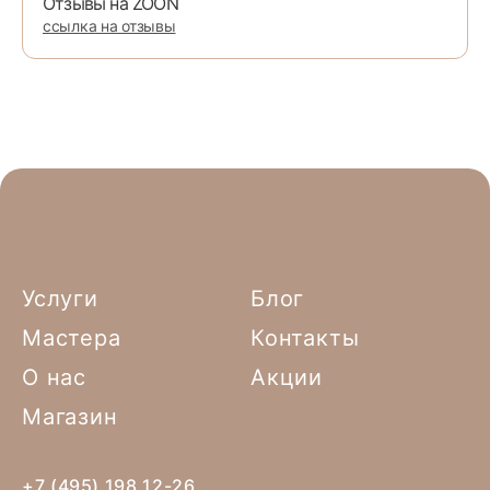
Отзывы на ZOON
ссылка на отзывы
Услуги
Блог
Мастера
Контакты
О нас
Акции
Магазин
+7 (495) 198 12-26