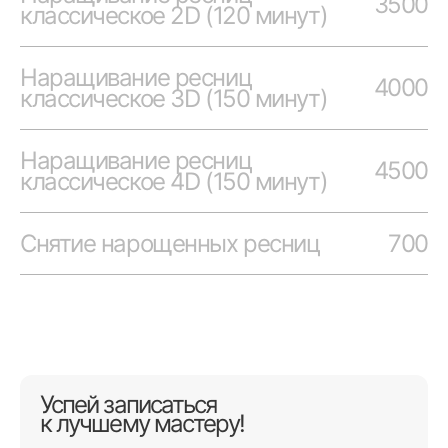
3500
классическое 2D (120 минут)
Наращивание ресниц
4000
классическое 3D (150 минут)
Наращивание ресниц
4500
классическое 4D (150 минут)
Снятие нарощенных ресниц
700
Успей записаться
к лучшему мастеру!