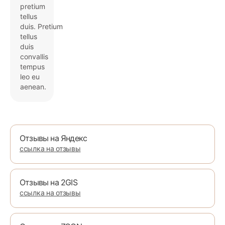
pretium
tellus
duis. Pretium
tellus
duis
convallis
tempus
leo eu
aenean.
Отзывы на Яндекс
ссылка на отзывы
Отзывы на 2GIS
ссылка на отзывы