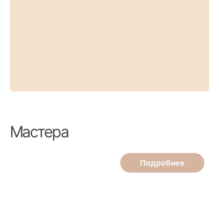
Мастера
Подробнее