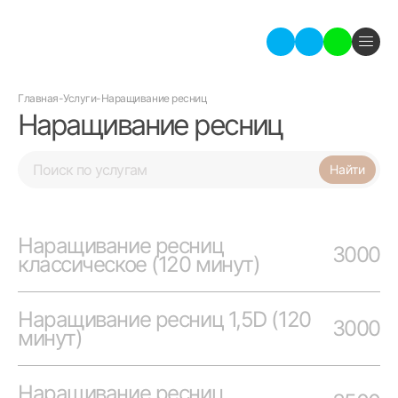
Главная
-
Услуги
-
Наращивание ресниц
Наращивание ресниц
Наращивание ресниц
3000
классическое (120 минут)
Наращивание ресниц 1,5D (120
3000
минут)
Наращивание ресниц