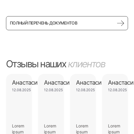
ПОЛНЫЙ ПЕРЕЧЕНЬ ДОКУМЕНТОВ
Отзывы наших
клиентов
Анастасия
Анастасия
Анастасия
Анастаси
12.08.2025
12.08.2025
12.08.2025
12.08.2025
Lorem
Lorem
Lorem
Lorem
ipsum
ipsum
ipsum
ipsum