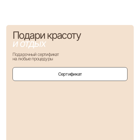
Подари красоту
и отдых
Подарочный сертификат
на любые процедуры
Сертификат