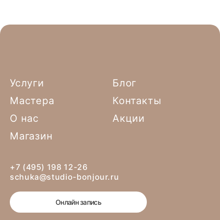
Услуги
Блог
Мастера
Контакты
О нас
Акции
Магазин
+7 (495) 198 12-26
schuka@studio-bonjour.ru
Онлайн запись