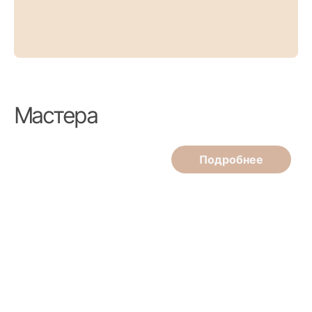
Мастера
Подробнее