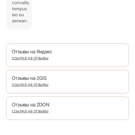
convallis
tempus
leo eu
aenean.
Отзывы на Яндекс
ссылка на отзывы
Отзывы на 2GIS
ссылка на отзывы
Отзывы на ZOON
ссылка на отзывы