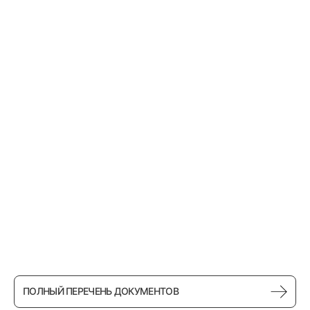
ПОЛНЫЙ ПЕРЕЧЕНЬ ДОКУМЕНТОВ