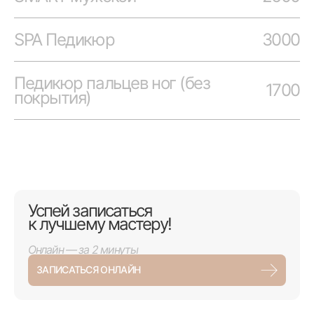
SPA Педикюр
3000
Педикюр пальцев ног (без
1700
покрытия)
Успей записаться
к лучшему мастеру!
Онлайн — за 2 минуты
ЗАПИСАТЬСЯ ОНЛАЙН