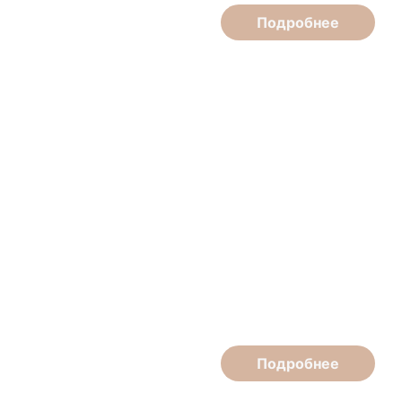
Подробнее
Елена Жаркова
Косметолог
Подробнее