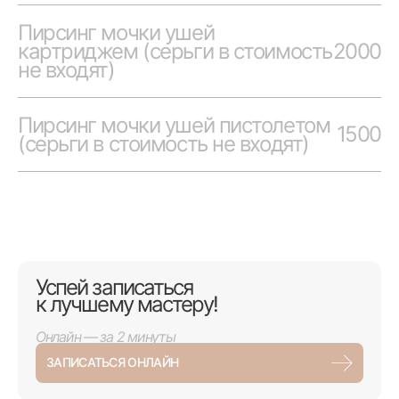
Пирсинг мочки ушей
картриджем (серьги в стоимость
2000
не входят)
Пирсинг мочки ушей пистолетом
1500
(серьги в стоимость не входят)
Успей записаться
к лучшему мастеру!
Онлайн — за 2 минуты
ЗАПИСАТЬСЯ ОНЛАЙН