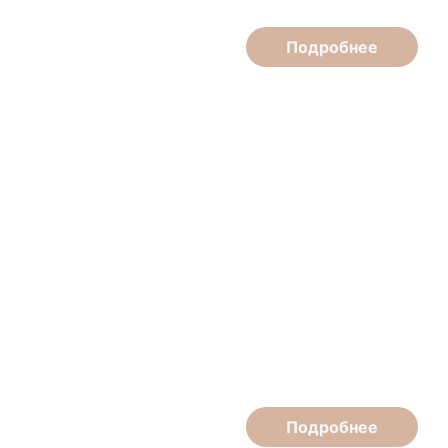
Подробнее
Елена Жаркова
Косметолог
Подробнее