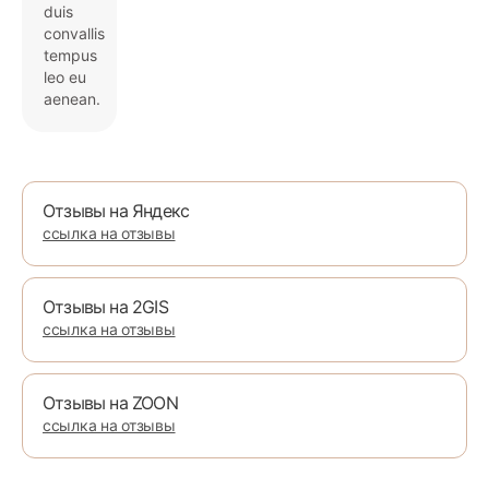
duis
convallis
tempus
leo eu
aenean.
Отзывы на Яндекс
ссылка на отзывы
Отзывы на 2GIS
ссылка на отзывы
Отзывы на ZOON
ссылка на отзывы