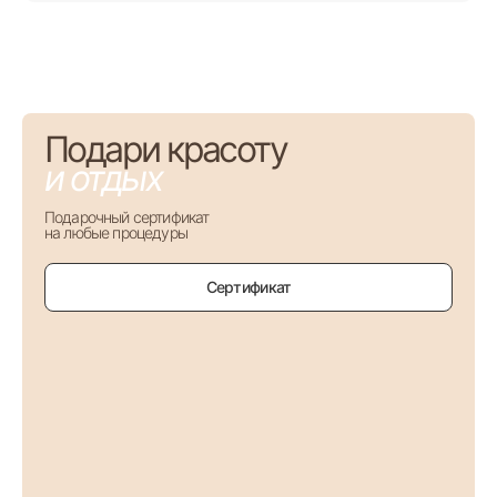
Подари красоту
и отдых
Подарочный сертификат
на любые процедуры
Сертификат