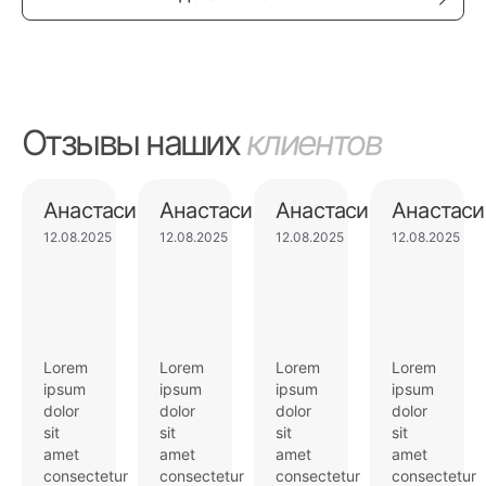
Отзывы наших
клиентов
Анастасия
Анастасия
Анастасия
Анастаси
12.08.2025
12.08.2025
12.08.2025
12.08.2025
Lorem
Lorem
Lorem
Lorem
ipsum
ipsum
ipsum
ipsum
dolor
dolor
dolor
dolor
sit
sit
sit
sit
amet
amet
amet
amet
consectetur
consectetur
consectetur
consectetur