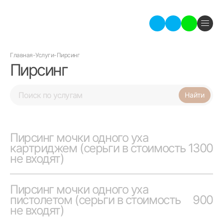
Главная
-
Услуги
-
Пирсинг
Пирсинг
Пирсинг мочки одного уха
картриджем (серьги в стоимость
1300
не входят)
Пирсинг мочки одного уха
пистолетом (серьги в стоимость
900
не входят)