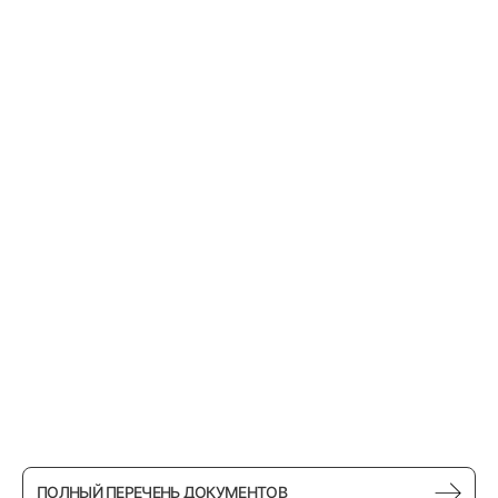
ПОЛНЫЙ ПЕРЕЧЕНЬ ДОКУМЕНТОВ