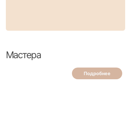
Мастера
Подробнее