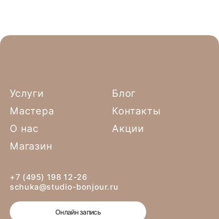
Услуги
Блог
Мастера
Контакты
О нас
Акции
Магазин
+7 (495) 198 12-26
schuka@studio-bonjour.ru
Онлайн запись